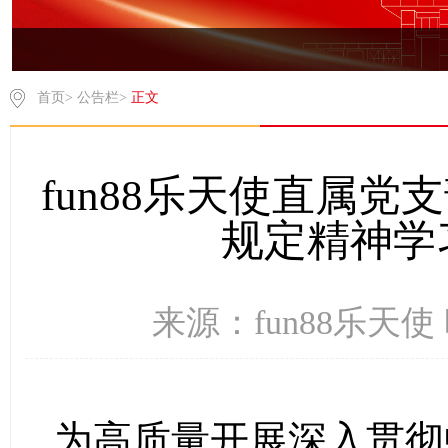
首页
>
公告栏
>
正文
fun88乐天使直属
规定精神学
来源：fun88乐天使 
为高质量开展
深入贯彻