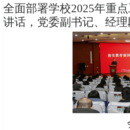
全面部署学校2025年重
讲话，党委副书记、经理段