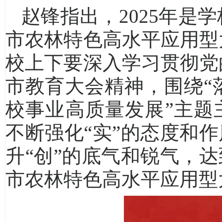
赵锋指出，2025年是
市农林特色高水平应用型
校上下要深入学习贯彻党
市教育大会精神，围绕“
校事业高质量发展”主题
不断强化“实”的态度和作
升“创”的底气和锐气，达
市农林特色高水平应用型