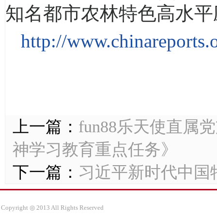
知名都市农林特色高水平
http://www.chinareports.
上一篇：
fun88乐天使直
神学习教育重点任务》
下一篇：
习近平新时代中国
Copyright ◎ 2013 All Rights Reserved