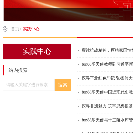
首页
>
实践中心
实践中心
赓续抗战精神，厚植家国情怀
​fun88乐天使教师到习
站内搜索
探寻平北红色印记 弘扬伟
​fun88乐天使中国近现代
探寻非遗魅力 筑牢思想根基 
fun88乐天使与十三陵水