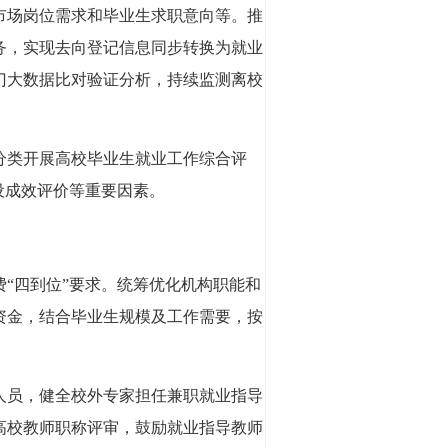
市场岗位需求和毕业生求职意向等。推
务，实现去向登记信息同步转换为就业
门大数据比对验证分析，持续监测离校
分类开展高校毕业生就业工作综合评
设成效评价等重要因素。
“四到位”要求。统筹优化机构职能和
资金，结合毕业生规模及工作需要，按
人员，健全校外专家担任兼职就业指导
高校教师职称评审，鼓励就业指导教师