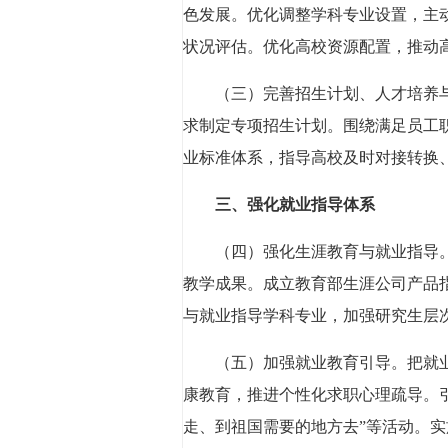
色发展。优化调整学科专业设置，主
状况评估。优化高校资源配置，推动
（三）完善招生计划、人才培养
求制定专项招生计划。围绕满足员工
业标准体系，指导高校及时对接转换
三、强化就业指导体系
（四）强化生涯教育与就业指导
教学成果。成立教育部生涯公司产品
与就业指导学科专业，加强研究生层
（五）加强就业教育引导。把就
康教育，推进个性化求职心理疏导。
走、到祖国需要的地方去”等活动。