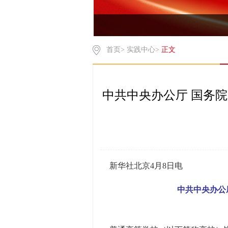
首页
>
实践中心
>
正文
中共中央办公厅 国务
新华社北京4月8日电
中共中央办公