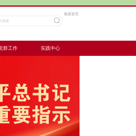
集团首页
党群工作
实践中心