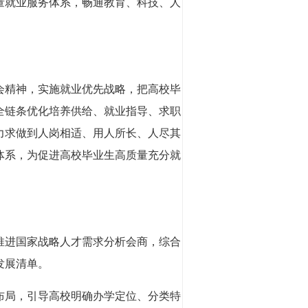
量就业服务体系，畅通教育、科技、人
会精神，实施就业优先战略，把高校毕
全链条优化培养供给、就业指导、求职
力求做到人岗相适、用人所长、人尽其
体系，为促进高校毕业生高质量充分就
推进国家战略人才需求分析会商，综合
发展清单。
布局，引导高校明确办学定位、分类特