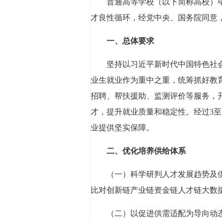
普通高等学校（以下简称高校）
才良性循环，经党中央、国务院同意
一、总体要求
坚持以习近平新时代中国特色社
业生就业作为重中之重，统筹抓好教
招聘、帮扶援助、监测评价等服务，
才，提升就业质量和稳定性。经过3
业提供坚实保障。
二、优化培养供给体系
（一）科学研判人才发展趋势及
比对创新链产业链资金链人才链大数
（二）以促进供需适配为导向动