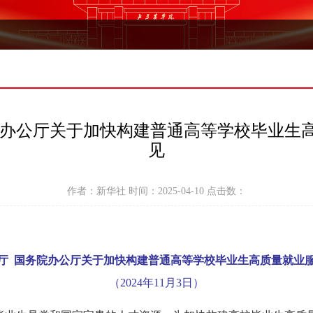
院办公厅关于加快构建普通高等学校毕业生
见
作者：新华社 时间：2025-04-10 点击数：
厅 国务院办公厅关于加快构建普通高等学校毕业生高质量就业
（2024年11月3日）