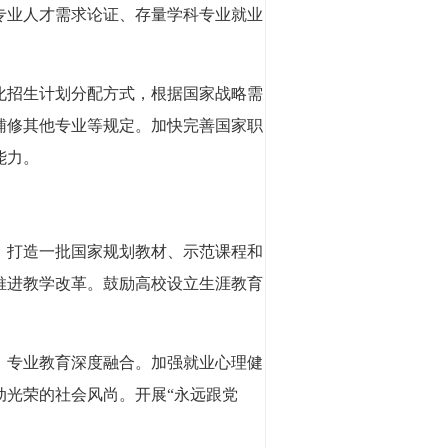
专业人才需求论证、存量学科专业就业
化招生计划分配方式，根据国家战略需
辅修其他专业等规定。加快完善国家职
能力。
，打造一批国家规划教材、示范课程和
推进教学改革。鼓励高校设立生涯教育
、专业教育深度融合。加强就业心理健
动光荣的社会风尚。开展“永远跟党