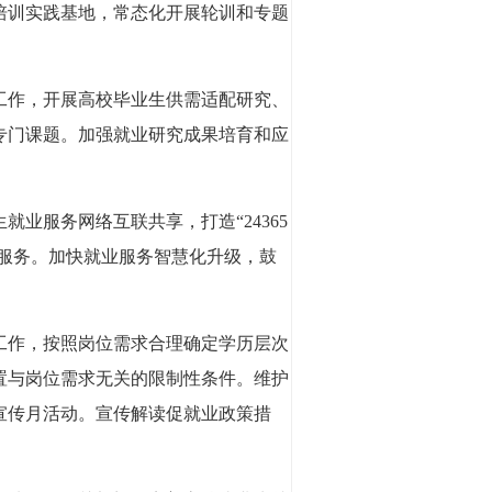
培训实践基地，常态化开展轮训和专题
工作，开展高校毕业生供需适配研究、
专门课题。加强就业研究成果培育和应
业服务网络互联共享，打造“24365
端服务。加快就业服务智慧化升级，鼓
工作，按照岗位需求合理确定学历层次
置与岗位需求无关的限制性条件。维护
宣传月活动。宣传解读促就业政策措