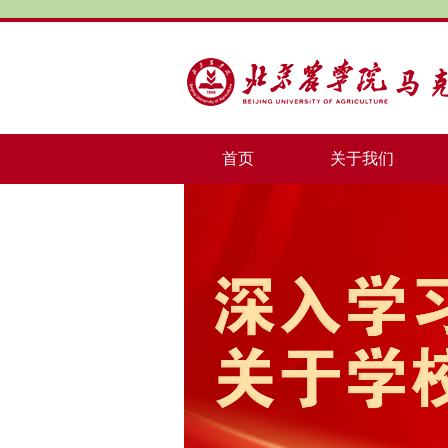
首页
关于我们