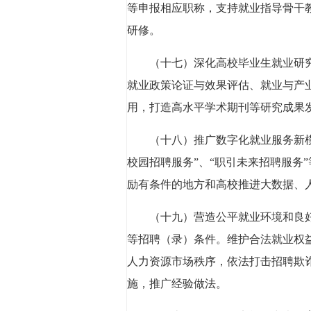
等申报相应职称，支持就业指导骨干
研修。
（十七）深化高校毕业生就业研
就业政策论证与效果评估、就业与产
用，打造高水平学术期刊等研究成果
（十八）推广数字化就业服务新模
校园招聘服务”、“职引未来招聘服务
励有条件的地方和高校推进大数据、
（十九）营造公平就业环境和良
等招聘（录）条件。维护合法就业权
人力资源市场秩序，依法打击招聘欺
施，推广经验做法。