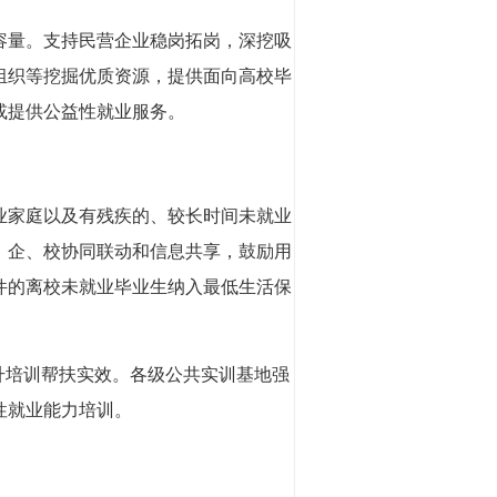
容量。支持民营企业稳岗拓岗，深挖吸
组织等挖掘优质资源，提供面向高校毕
或提供公益性就业服务。
业家庭以及有残疾的、较长时间未就业
、企、校协同联动和信息共享，鼓励用
件的离校未就业毕业生纳入最低生活保
升培训帮扶实效。各级公共实训基地强
性就业能力培训。