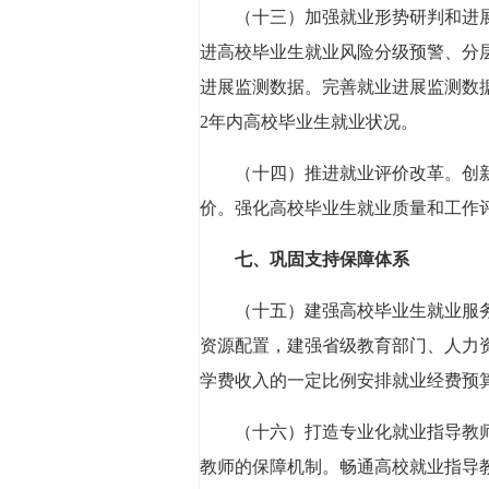
（十三）加强就业形势研判和进
进高校毕业生就业风险分级预警、分
进展监测数据。完善就业进展监测数
2年内高校毕业生就业状况。
（十四）推进就业评价改革。创
价。强化高校毕业生就业质量和工作
七、巩固支持保障体系
（十五）建强高校毕业生就业服
资源配置，建强省级教育部门、人力
学费收入的一定比例安排就业经费预
（十六）打造专业化就业指导教
教师的保障机制。畅通高校就业指导