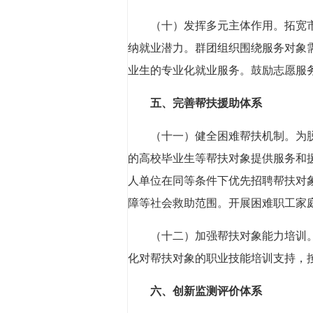
（十）发挥多元主体作用。拓宽
纳就业潜力。群团组织围绕服务对象
业生的专业化就业服务。鼓励志愿服
五、完善帮扶援助体系
（十一）健全困难帮扶机制。为
的高校毕业生等帮扶对象提供服务和
人单位在同等条件下优先招聘帮扶对
障等社会救助范围。开展困难职工家庭
（十二）加强帮扶对象能力培训
化对帮扶对象的职业技能培训支持，
六、创新监测评价体系