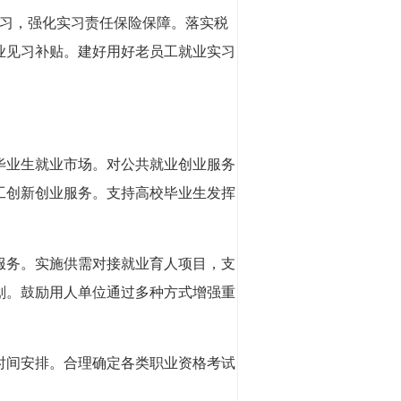
实习，强化实习责任保险保障。落实税
业见习补贴。建好用好老员工就业实习
毕业生就业市场。对公共就业创业服务
工创新创业服务。支持高校毕业生发挥
服务。实施供需对接就业育人项目，支
划。鼓励用人单位通过多种方式增强重
时间安排。合理确定各类职业资格考试