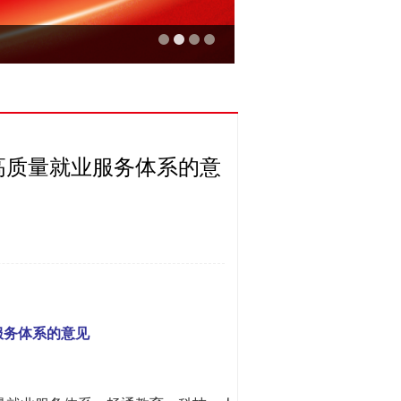
高质量就业服务体系的意
服务体系的意见