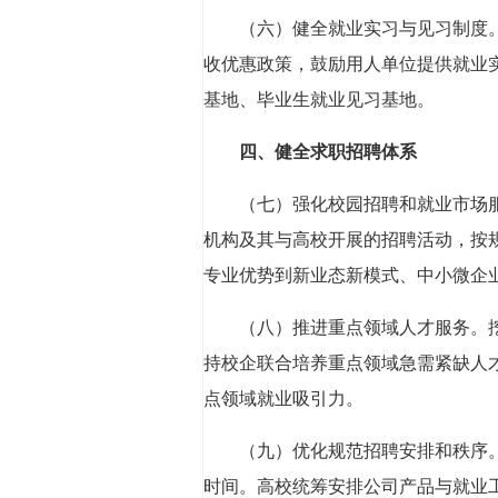
（六）健全就业实习与见习制度
收优惠政策，鼓励用人单位提供就业
基地、毕业生就业见习基地。
四、健全求职招聘体系
（七）强化校园招聘和就业市场
机构及其与高校开展的招聘活动，按
专业优势到新业态新模式、中小微企
（八）推进重点领域人才服务。
持校企联合培养重点领域急需紧缺人
点领域就业吸引力。
（九）优化规范招聘安排和秩序
时间。高校统筹安排公司产品与就业