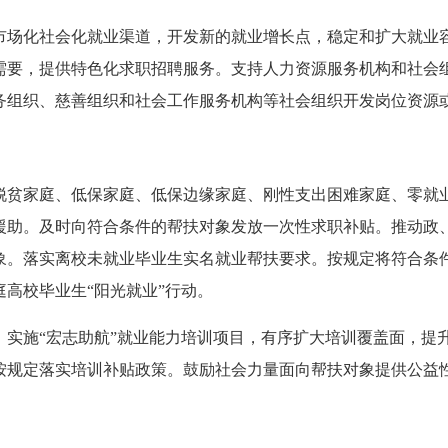
市场化社会化就业渠道，开发新的就业增长点，稳定和扩大就业
需要，提供特色化求职招聘服务。支持人力资源服务机构和社会
务组织、慈善组织和社会工作服务机构等社会组织开发岗位资源
脱贫家庭、低保家庭、低保边缘家庭、刚性支出困难家庭、零就
援助。及时向符合条件的帮扶对象发放一次性求职补贴。推动政
象。落实离校未就业毕业生实名就业帮扶要求。按规定将符合条
高校毕业生“阳光就业”行动。
。实施“宏志助航”就业能力培训项目，有序扩大培训覆盖面，提
按规定落实培训补贴政策。鼓励社会力量面向帮扶对象提供公益