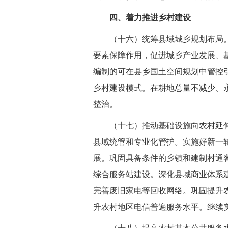
四、着力推进乡村建设
（十六）统筹县域城乡规划布局
要素保障作用，促进城乡产业发展、
编制的可在县乡国土空间规划中管控
乡村建设模式。在耕地总量不减少、
整治。
（十七）推动基础设施向农村延
县域统管和专业化管护。实施好新一
展。巩固具备条件的乡镇和建制村通
综合服务站建设。深化县域商业体系
完善废旧家电等回收网络。巩固提升
升农村地区电信普遍服务水平。继续