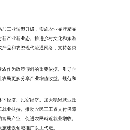
品加工业转型升级，实施农业品牌精品
村新产业新业态。推进乡村文化和旅游
农产品和农资现代流通网络，支持各类
带农作为政策倾斜的重要依据。引导企
让农民更多分享产业增值收益。规范和
林下经济、民宿经济。加大稳岗就业政
工就业扶持。推动农民工工资支付保障
的富民产业，促进农民就近就业增收。
设施建设领域推广以工代赈。