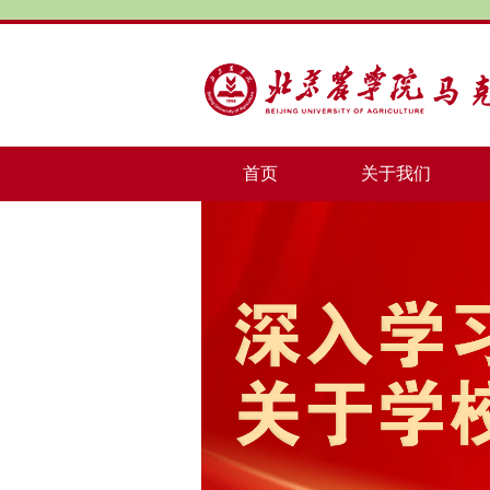
首页
关于我们