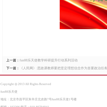
上一篇：
​fun88乐天使教学科研提升行动系列活动
下一篇：
《人民网》:思政课教师要把坚定理想信念作为首要政治任
Copyright ◎ 2013 All Rights Reserved
fun88乐天使
地址：北京市昌平区朱辛庄北农路7号fun88乐天使1号楼
邮编：102206 电话：010-80794941