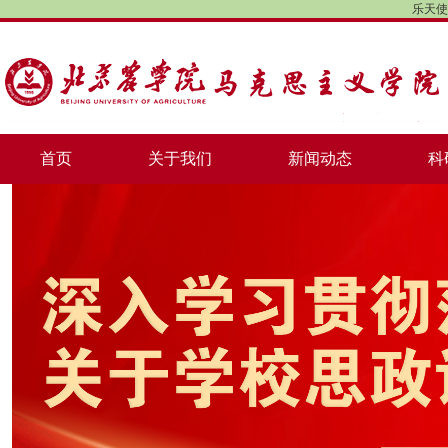
乐天使
首页
关于我们
新闻动态
科