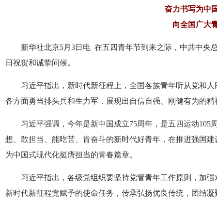
奋力书写为中
向全国广大
新华社北京5月3日电 在五四青年节到来之际，中共中
日祝贺和诚挚问候。
习近平指出，新时代新征程上，全国各族青年听从党和人
各方面勇当排头兵和生力军，展现出自信自强、刚健有为的精
习近平强调，今年是新中国成立75周年，是五四运动10
想、敢担当、能吃苦、肯奋斗的新时代好青年，在推进强国建
为中国式现代化挺膺担当的青春篇章。
习近平指出，各级党组织要坚持党管青年工作原则，加强
新时代新征程党赋予的使命任务，传承弘扬优良传统，团结凝