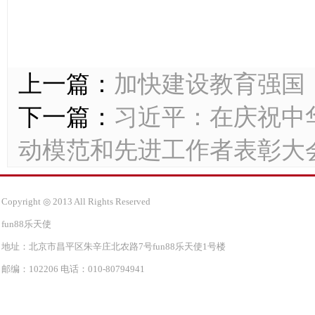
上一篇：
加快建设教育强国
下一篇：
习近平：在庆祝中
动模范和先进工作者表彰大
Copyright ◎ 2013 All Rights Reserved
fun88乐天使
地址：北京市昌平区朱辛庄北农路7号fun88乐天使1号楼
邮编：102206 电话：010-80794941