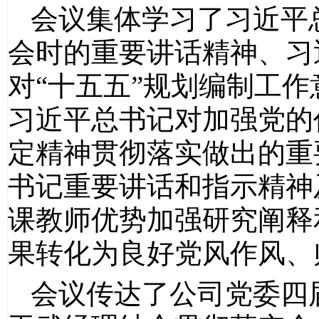
会议集体学习了习近平
会时的重要讲话精神、习
对“十五五”规划编制工
习近平总书记对加强党的
定精神贯彻落实做出的重
书记重要讲话和指示精神
课教师优势加强研究阐释
果转化为良好党风作风、
会议传达了公司党委四